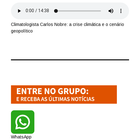
Climatologista Carlos Nobre: a crise climática e o cenário
geopolítico
WhatsApp