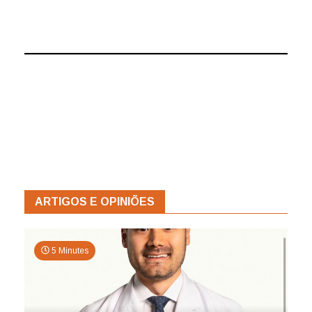
ARTIGOS E OPINIÕES
5 Minutes