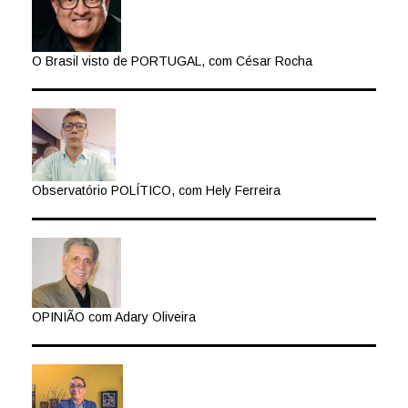
O Brasil visto de PORTUGAL, com César Rocha
Observatório POLÍTICO, com Hely Ferreira
OPINIÃO com Adary Oliveira