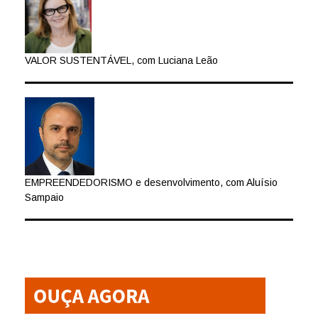
VALOR SUSTENTÁVEL, com Luciana Leão
EMPREENDEDORISMO e desenvolvimento, com Aluísio
Sampaio