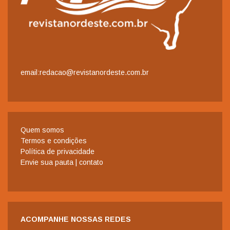
email:redacao@revistanordeste.com.br
Quem somos
Termos e condições
Política de privacidade
Envie sua pauta | contato
ACOMPANHE NOSSAS REDES