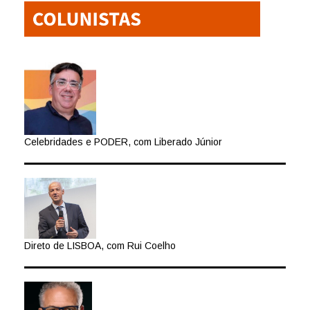
Celebridades e PODER, com Liberado Júnior
Direto de LISBOA, com Rui Coelho