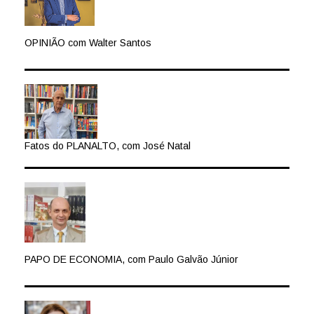
OPINIÃO com Walter Santos
Fatos do PLANALTO, com José Natal
PAPO DE ECONOMIA, com Paulo Galvão Júnior