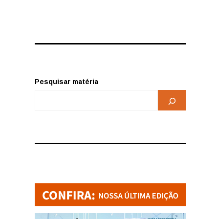
Pesquisar matéria