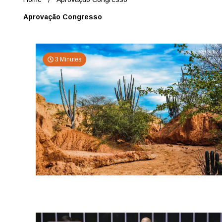
Aprovação Congresso
3 Minutes