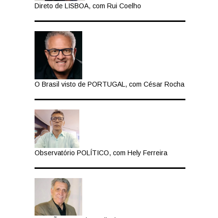
Direto de LISBOA, com Rui Coelho
O Brasil visto de PORTUGAL, com César Rocha
Observatório POLÍTICO, com Hely Ferreira