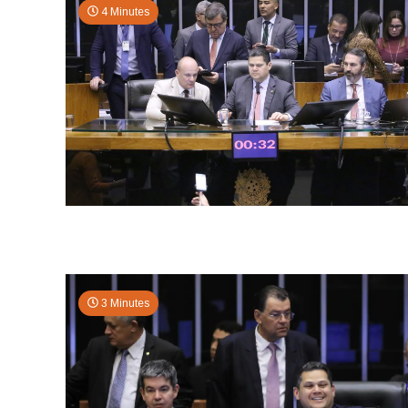
4 Minutes
3 Minutes