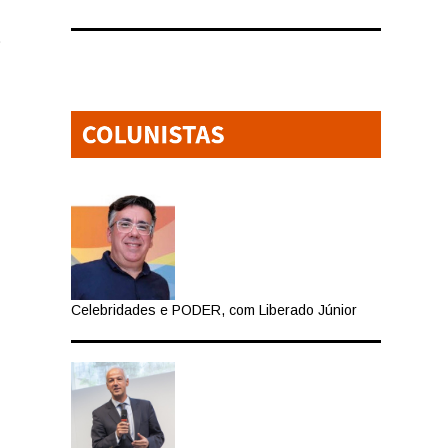
.
Celebridades e PODER, com Liberado Júnior