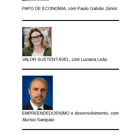
PAPO DE ECONOMIA, com Paulo Galvão Júnior
VALOR SUSTENTÁVEL, com Luciana Leão
EMPREENDEDORISMO e desenvolvimento, com
Aluísio Sampaio