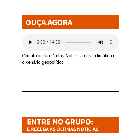
Climatologista Carlos Nobre: a crise climática e
o cenário geopolítico