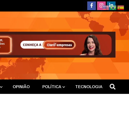
deste
OPINIÃO
POLÍTICA
TECNOLOGIA