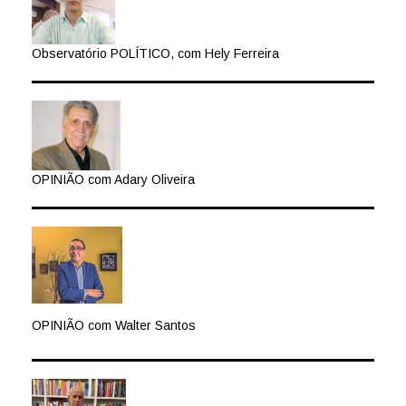
Observatório POLÍTICO, com Hely Ferreira
OPINIÃO com Adary Oliveira
OPINIÃO com Walter Santos