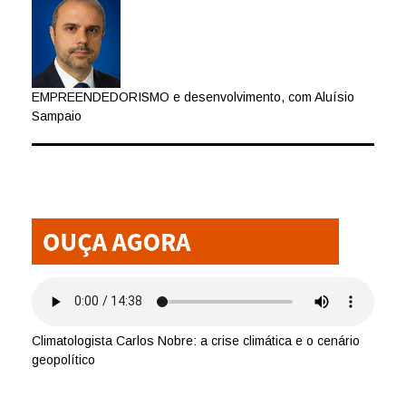
EMPREENDEDORISMO e desenvolvimento, com Aluísio
Sampaio
Climatologista Carlos Nobre: a crise climática e o cenário
geopolítico