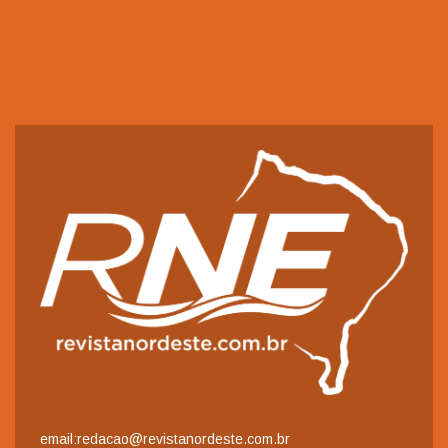
email:redacao@revistanordeste.com.br