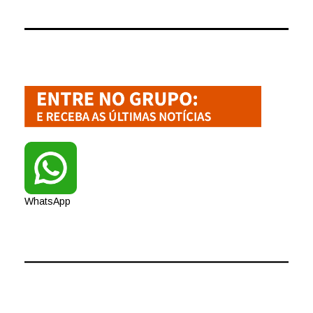
WhatsApp