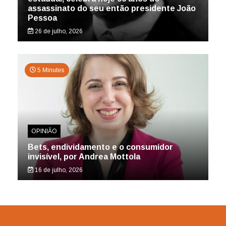
assassinato do seu então presidente João
Pessoa
26 de julho, 2026
5 Minutes
OPINIÃO
Bets, endividamento e o consumidor
invisível, por Andrea Mottola
16 de julho, 2026