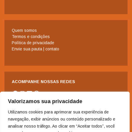
Quem somos
Termos e condições
Política de privacidade
Envie sua pauta | contato
ACOMPANHE NOSSAS REDES
Facebook
Instagram
LinkedIn
WhatsApp
Valorizamos sua privacidade
Utilizamos cookies para aprimorar sua experiência de
navegação, exibir anúncios ou conteúdo personalizado e
analisar nosso tráfego. Ao clicar em “Aceitar todos”, você