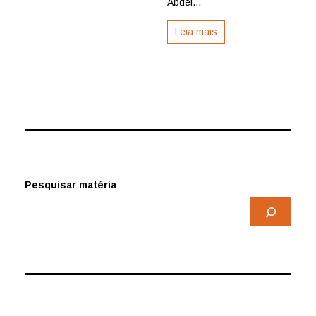
Abdel...
Leia mais
Pesquisar matéria