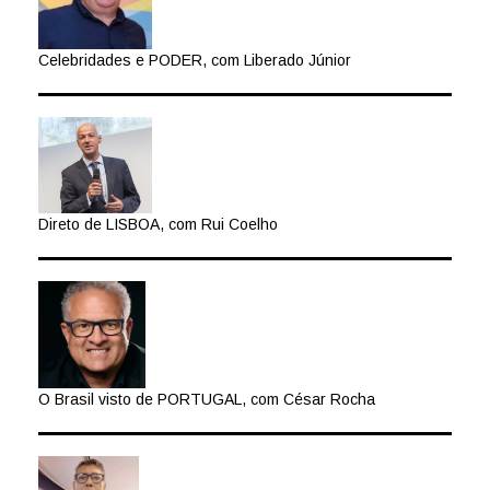
Celebridades e PODER, com Liberado Júnior
Direto de LISBOA, com Rui Coelho
O Brasil visto de PORTUGAL, com César Rocha