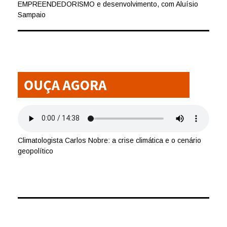
EMPREENDEDORISMO e desenvolvimento, com Aluísio
Sampaio
Climatologista Carlos Nobre: a crise climática e o cenário
geopolítico