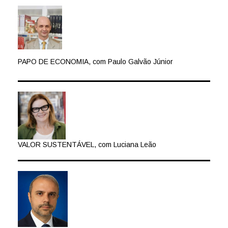
PAPO DE ECONOMIA, com Paulo Galvão Júnior
VALOR SUSTENTÁVEL, com Luciana Leão