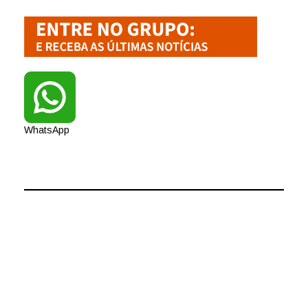
WhatsApp