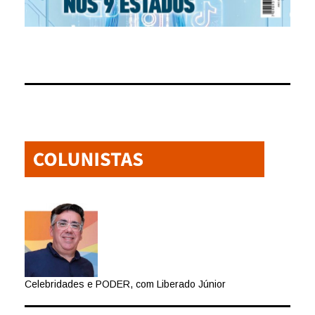
Celebridades e PODER, com Liberado Júnior