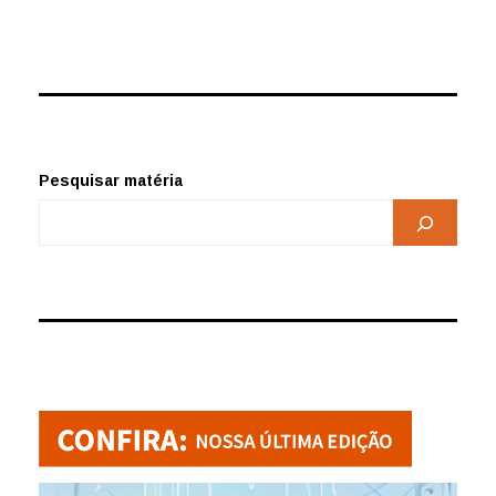
Pesquisar matéria