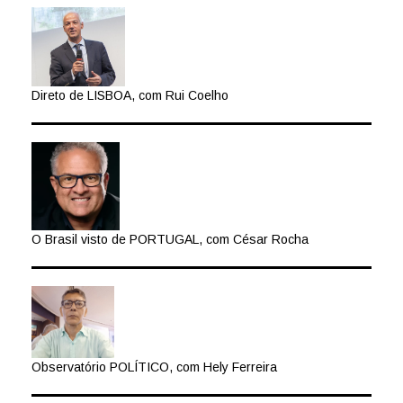
Direto de LISBOA, com Rui Coelho
O Brasil visto de PORTUGAL, com César Rocha
Observatório POLÍTICO, com Hely Ferreira