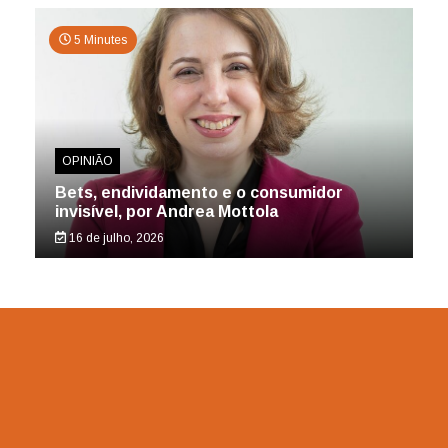
5 Minutes
OPINIÃO
Bets, endividamento e o consumidor
invisível, por Andrea Mottola
16 de julho, 2026