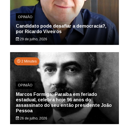
OPINIÃO
Candidato pode desafiar a democracia?,
por Ricardo Viveiros
29 de julho, 2026
2 Minutes
OPINIÃO
Marcos Formiga: Paraíba em feriado
estadual, celebra hoje 96 anos do
assassinato do seu então presidente João
Pessoa
26 de julho, 2026