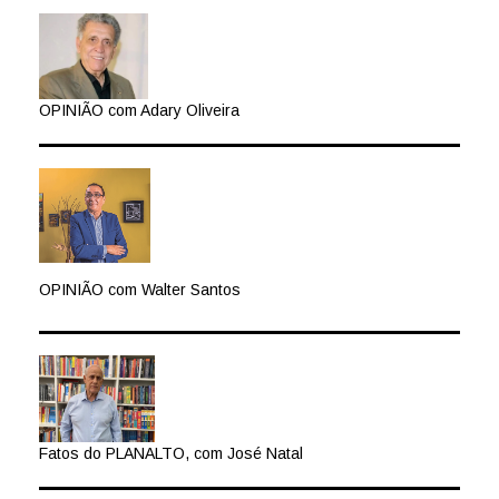
OPINIÃO com Adary Oliveira
OPINIÃO com Walter Santos
Fatos do PLANALTO, com José Natal