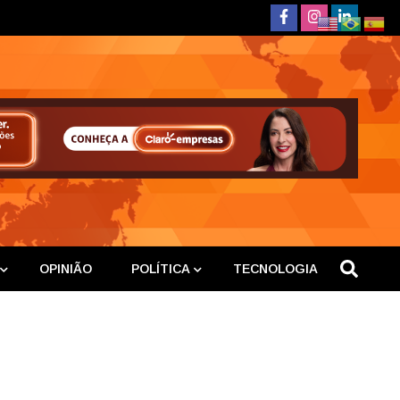
deste
OPINIÃO
POLÍTICA
TECNOLOGIA