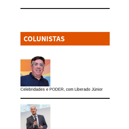
Celebridades e PODER, com Liberado Júnior