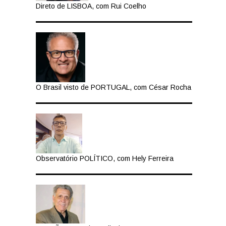
Direto de LISBOA, com Rui Coelho
O Brasil visto de PORTUGAL, com César Rocha
Observatório POLÍTICO, com Hely Ferreira