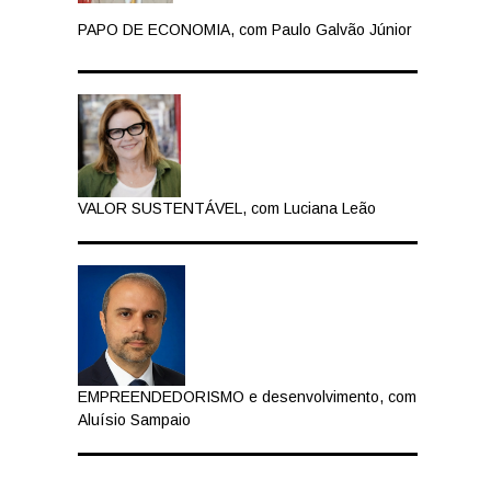
PAPO DE ECONOMIA, com Paulo Galvão Júnior
VALOR SUSTENTÁVEL, com Luciana Leão
EMPREENDEDORISMO e desenvolvimento, com
Aluísio Sampaio