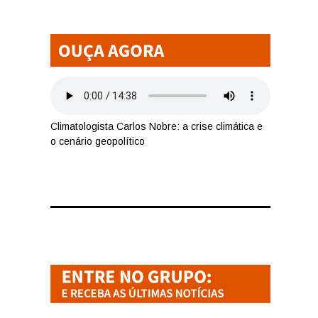
Climatologista Carlos Nobre: a crise climática e
o cenário geopolítico