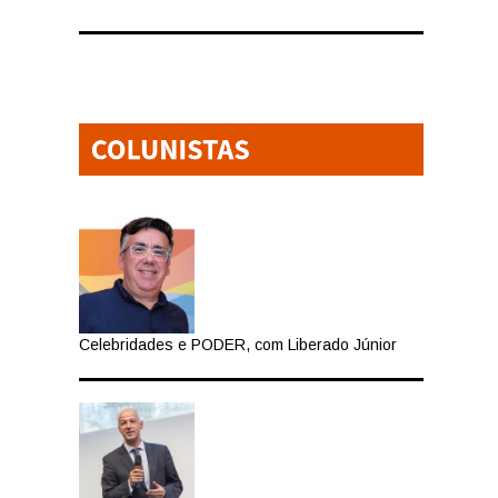
Celebridades e PODER, com Liberado Júnior