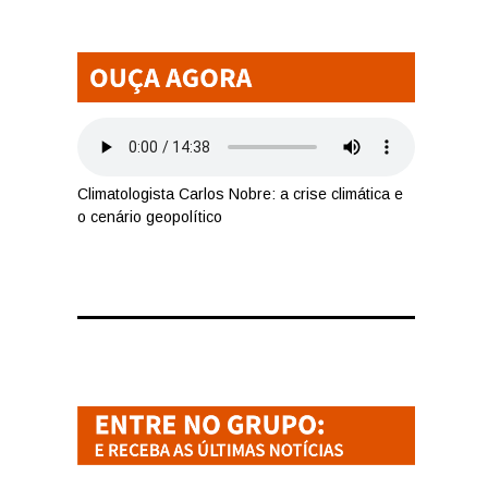
Climatologista Carlos Nobre: a crise climática e
o cenário geopolítico