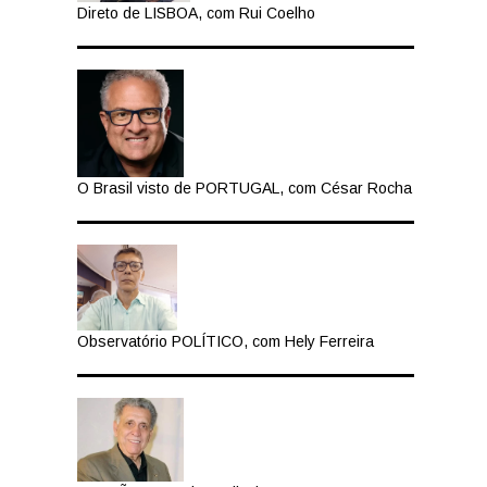
Direto de LISBOA, com Rui Coelho
O Brasil visto de PORTUGAL, com César Rocha
Observatório POLÍTICO, com Hely Ferreira