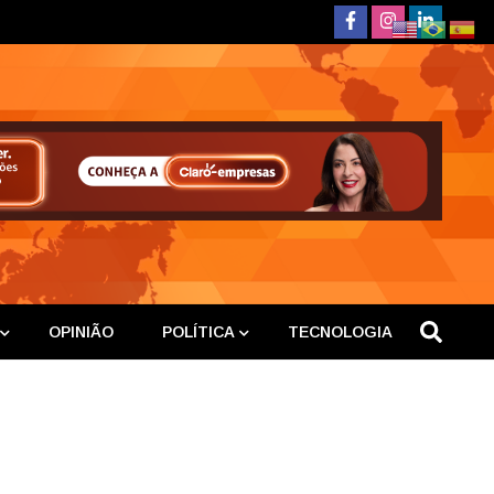
deste
OPINIÃO
POLÍTICA
TECNOLOGIA