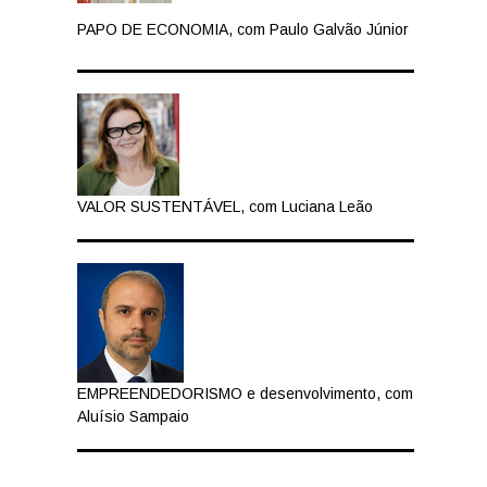
PAPO DE ECONOMIA, com Paulo Galvão Júnior
VALOR SUSTENTÁVEL, com Luciana Leão
EMPREENDEDORISMO e desenvolvimento, com
Aluísio Sampaio