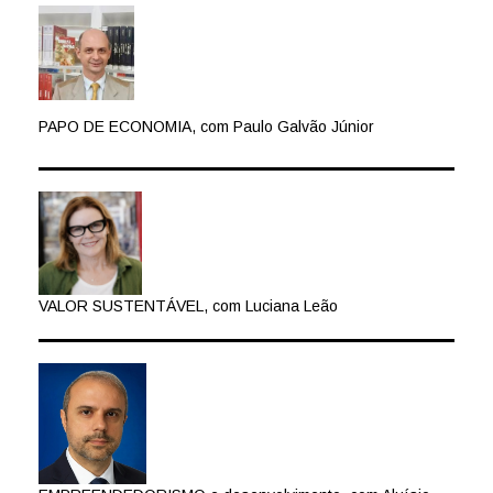
PAPO DE ECONOMIA, com Paulo Galvão Júnior
VALOR SUSTENTÁVEL, com Luciana Leão