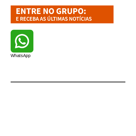
WhatsApp