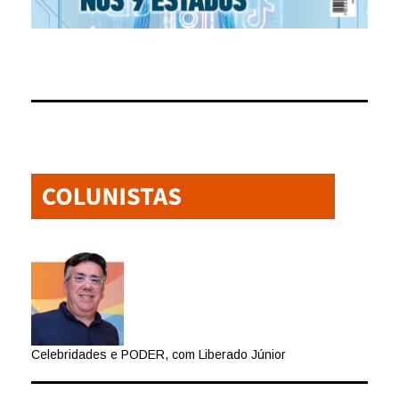
Celebridades e PODER, com Liberado Júnior