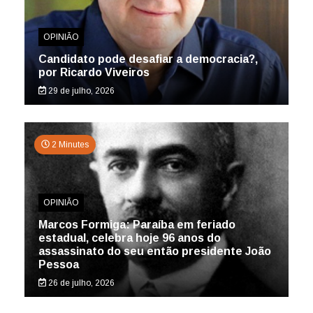
OPINIÃO
Candidato pode desafiar a democracia?,
por Ricardo Viveiros
29 de julho, 2026
2 Minutes
OPINIÃO
Marcos Formiga: Paraíba em feriado
estadual, celebra hoje 96 anos do
assassinato do seu então presidente João
Pessoa
26 de julho, 2026