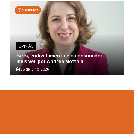
5 Minutes
OPINIÃO
Bets, endividamento e o consumidor
invisível, por Andrea Mottola
16 de julho, 2026