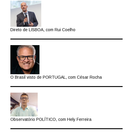
Direto de LISBOA, com Rui Coelho
O Brasil visto de PORTUGAL, com César Rocha
Observatório POLÍTICO, com Hely Ferreira