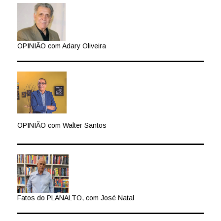
OPINIÃO com Adary Oliveira
OPINIÃO com Walter Santos
Fatos do PLANALTO, com José Natal