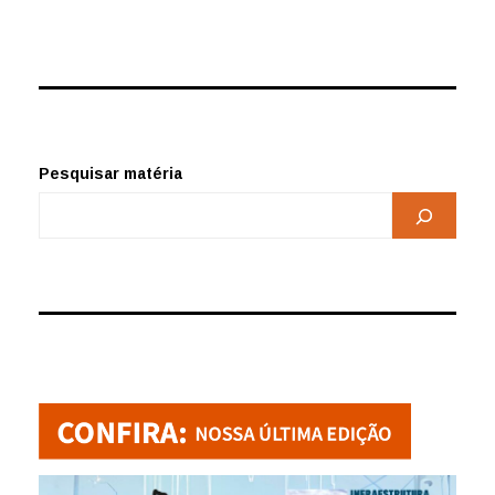
Pesquisar matéria