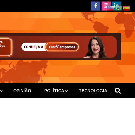
deste
OPINIÃO
POLÍTICA
TECNOLOGIA