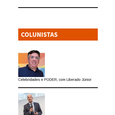
Celebridades e PODER, com Liberado Júnior