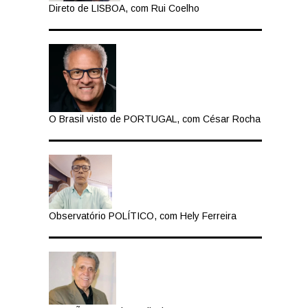
Direto de LISBOA, com Rui Coelho
O Brasil visto de PORTUGAL, com César Rocha
Observatório POLÍTICO, com Hely Ferreira