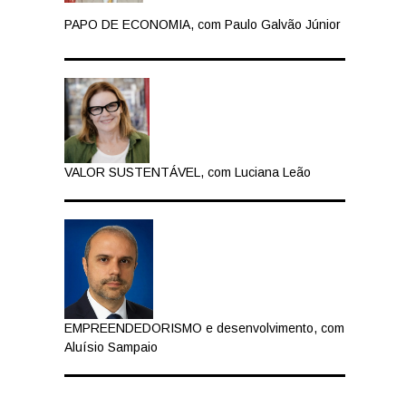
PAPO DE ECONOMIA, com Paulo Galvão Júnior
VALOR SUSTENTÁVEL, com Luciana Leão
EMPREENDEDORISMO e desenvolvimento, com
Aluísio Sampaio