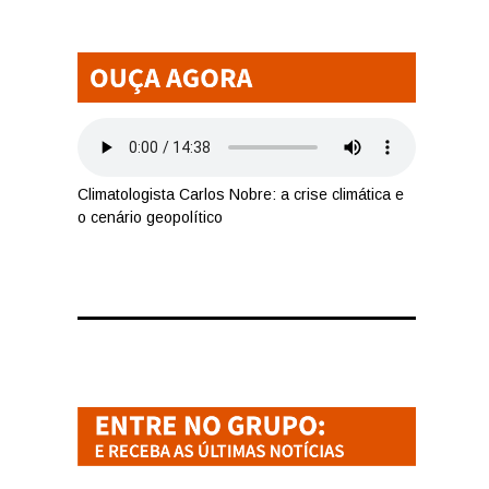
Climatologista Carlos Nobre: a crise climática e
o cenário geopolítico