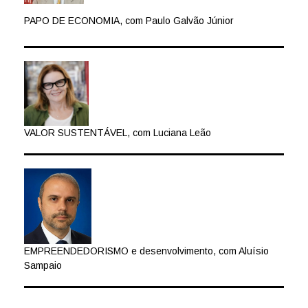
PAPO DE ECONOMIA, com Paulo Galvão Júnior
VALOR SUSTENTÁVEL, com Luciana Leão
EMPREENDEDORISMO e desenvolvimento, com Aluísio
Sampaio