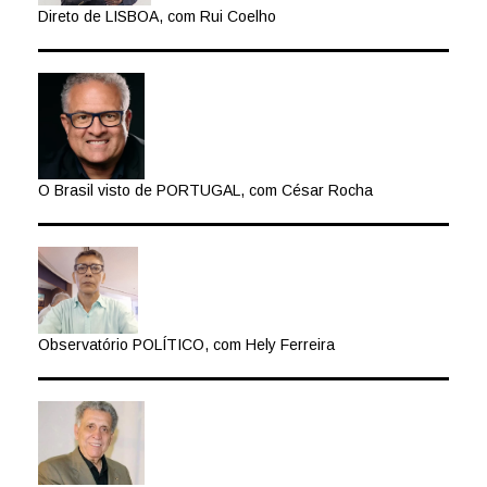
Direto de LISBOA, com Rui Coelho
O Brasil visto de PORTUGAL, com César Rocha
Observatório POLÍTICO, com Hely Ferreira