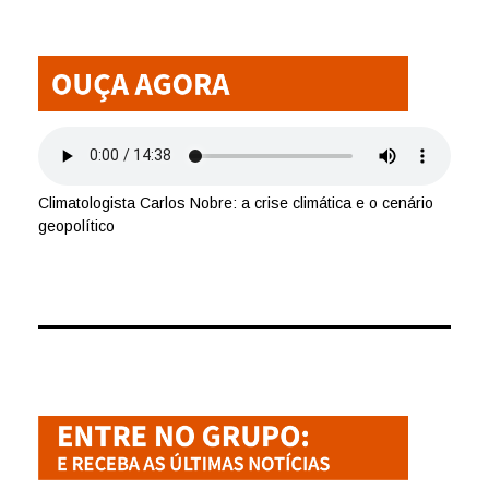
Climatologista Carlos Nobre: a crise climática e o cenário
geopolítico