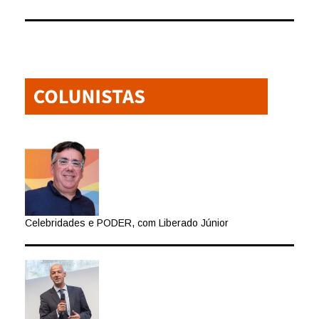
Celebridades e PODER, com Liberado Júnior