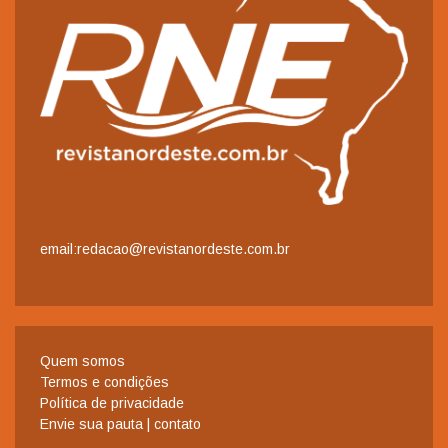
email:redacao@revistanordeste.com.br
Quem somos
Termos e condições
Política de privacidade
Envie sua pauta | contato