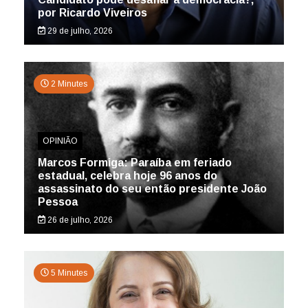
por Ricardo Viveiros
29 de julho, 2026
2 Minutes
OPINIÃO
Marcos Formiga: Paraíba em feriado
estadual, celebra hoje 96 anos do
assassinato do seu então presidente João
Pessoa
26 de julho, 2026
5 Minutes