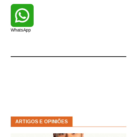
WhatsApp
ARTIGOS E OPINIÕES