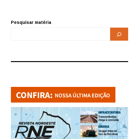
Pesquisar matéria