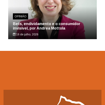
OPINIÃO
Bets, endividamento e o consumidor
invisível, por Andrea Mottola
16 de julho, 2026