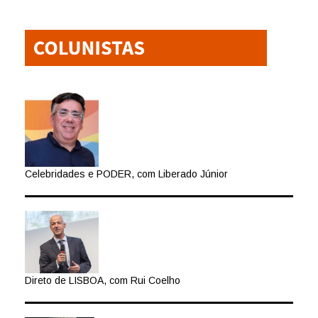
Celebridades e PODER, com Liberado Júnior
Direto de LISBOA, com Rui Coelho