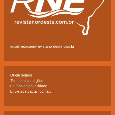
email:redacao@revistanordeste.com.br
Quem somos
Termos e condições
Política de privacidade
Envie sua pauta | contato