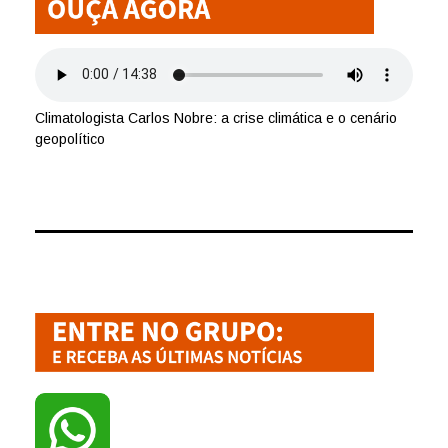
Climatologista Carlos Nobre: a crise climática e o cenário
geopolítico