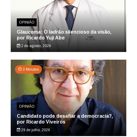
OPINIÃO
Glaucoma: O ladrão silencioso da visão,
por Ricardo Yuji Abe
2 de agosto, 2026
3 Minutes
OPINIÃO
Candidato pode desafiar a democracia?,
por Ricardo Viveiros
29 de julho, 2026