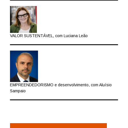
VALOR SUSTENTÁVEL, com Luciana Leão
EMPREENDEDORISMO e desenvolvimento, com Aluísio
Sampaio