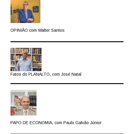
OPINIÃO com Walter Santos
Fatos do PLANALTO, com José Natal
PAPO DE ECONOMIA, com Paulo Galvão Júnior