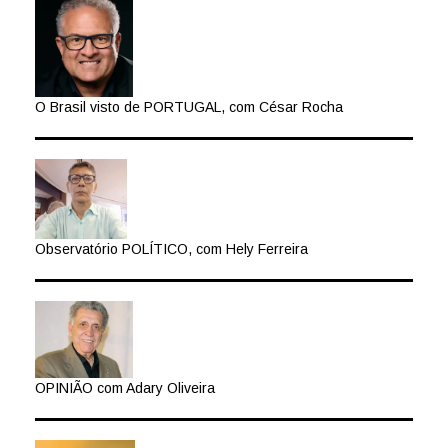
O Brasil visto de PORTUGAL, com César Rocha
Observatório POLÍTICO, com Hely Ferreira
OPINIÃO com Adary Oliveira