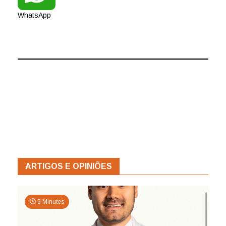
WhatsApp
ARTIGOS E OPINIÕES
5 Minutes