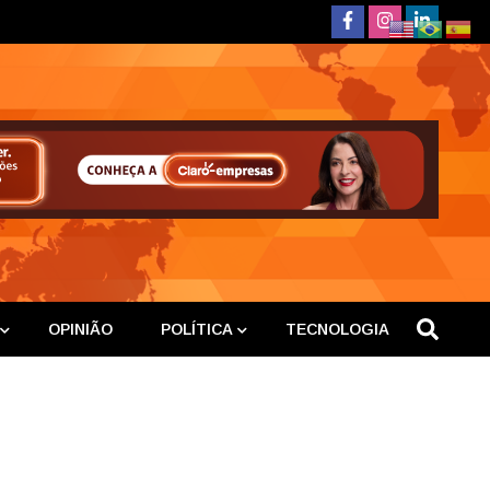
deste
OPINIÃO
POLÍTICA
TECNOLOGIA