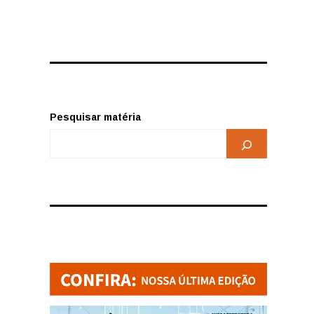
Pesquisar matéria