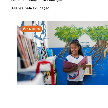
Aliança pela Educação
5 Minutes