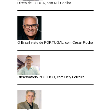
Direto de LISBOA, com Rui Coelho
O Brasil visto de PORTUGAL, com César Rocha
Observatório POLÍTICO, com Hely Ferreira