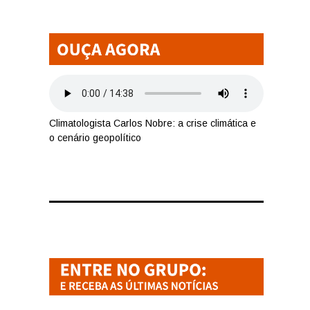
Climatologista Carlos Nobre: a crise climática e
o cenário geopolítico