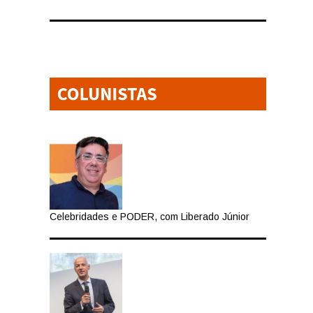
Celebridades e PODER, com Liberado Júnior