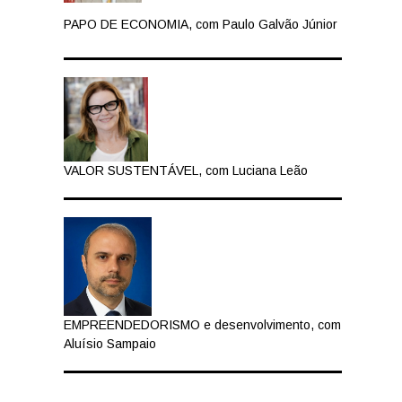
PAPO DE ECONOMIA, com Paulo Galvão Júnior
VALOR SUSTENTÁVEL, com Luciana Leão
EMPREENDEDORISMO e desenvolvimento, com
Aluísio Sampaio