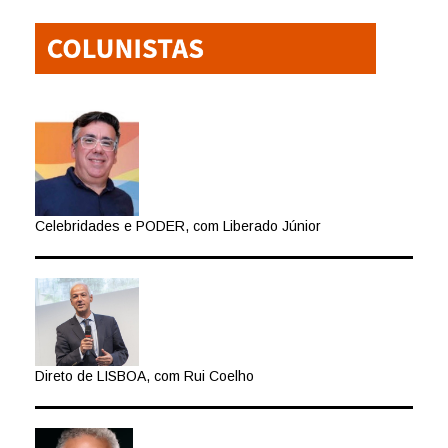
Celebridades e PODER, com Liberado Júnior
Direto de LISBOA, com Rui Coelho