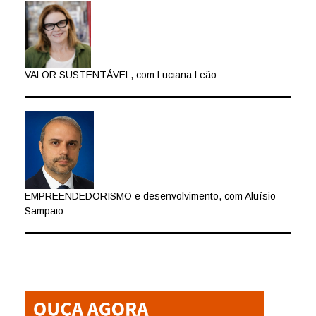
VALOR SUSTENTÁVEL, com Luciana Leão
EMPREENDEDORISMO e desenvolvimento, com Aluísio
Sampaio