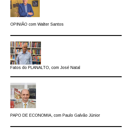
OPINIÃO com Walter Santos
Fatos do PLANALTO, com José Natal
PAPO DE ECONOMIA, com Paulo Galvão Júnior