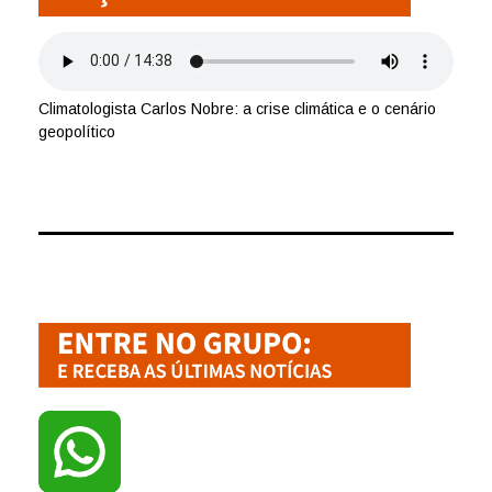
Climatologista Carlos Nobre: a crise climática e o cenário
geopolítico