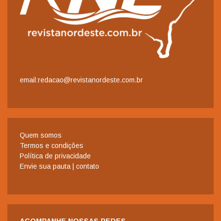
email:redacao@revistanordeste.com.br
Quem somos
Termos e condições
Política de privacidade
Envie sua pauta | contato
ACOMPANHE NOSSAS REDES