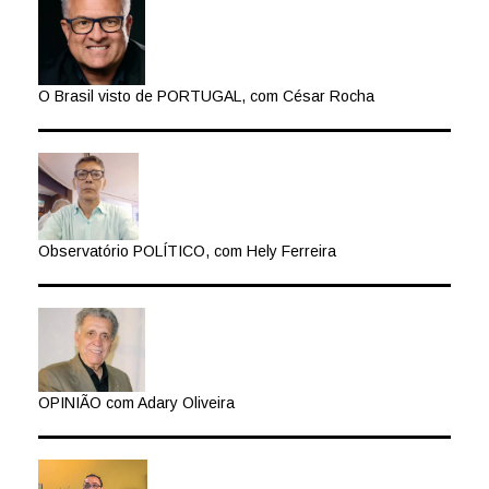
O Brasil visto de PORTUGAL, com César Rocha
Observatório POLÍTICO, com Hely Ferreira
OPINIÃO com Adary Oliveira