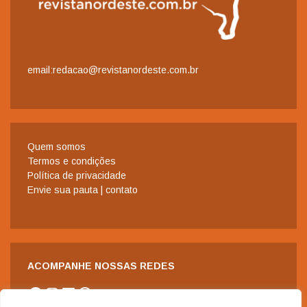
email:redacao@revistanordeste.com.br
Quem somos
Termos e condições
Política de privacidade
Envie sua pauta | contato
ACOMPANHE NOSSAS REDES
Facebook
Instagram
LinkedIn
WhatsApp