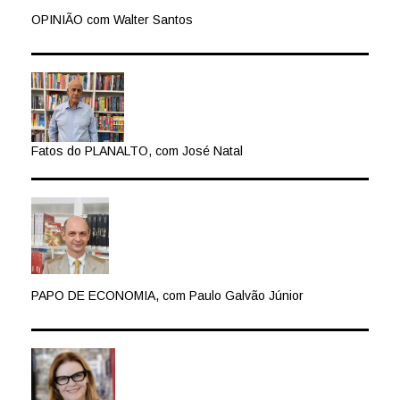
OPINIÃO com Walter Santos
Fatos do PLANALTO, com José Natal
PAPO DE ECONOMIA, com Paulo Galvão Júnior