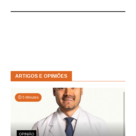
ARTIGOS E OPINIÕES
5 Minutes
OPINIÃO