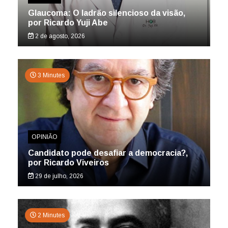
Glaucoma: O ladrão silencioso da visão,
por Ricardo Yuji Abe
2 de agosto, 2026
3 Minutes
OPINIÃO
Candidato pode desafiar a democracia?,
por Ricardo Viveiros
29 de julho, 2026
2 Minutes