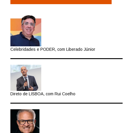
Celebridades e PODER, com Liberado Júnior
Direto de LISBOA, com Rui Coelho