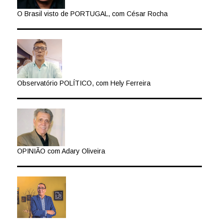
O Brasil visto de PORTUGAL, com César Rocha
Observatório POLÍTICO, com Hely Ferreira
OPINIÃO com Adary Oliveira