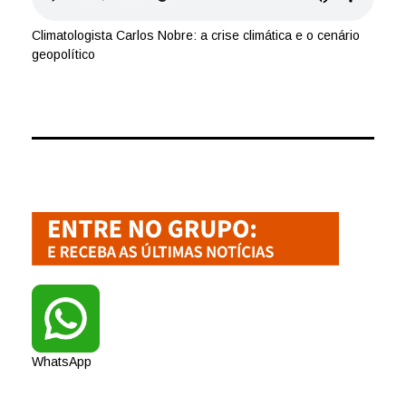
Climatologista Carlos Nobre: a crise climática e o cenário
geopolítico
WhatsApp