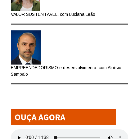
VALOR SUSTENTÁVEL, com Luciana Leão
EMPREENDEDORISMO e desenvolvimento, com Aluísio
Sampaio