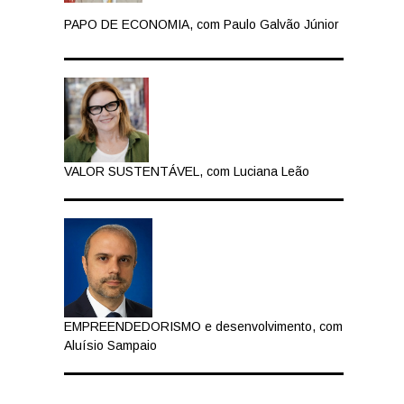
PAPO DE ECONOMIA, com Paulo Galvão Júnior
VALOR SUSTENTÁVEL, com Luciana Leão
EMPREENDEDORISMO e desenvolvimento, com
Aluísio Sampaio