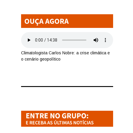
Climatologista Carlos Nobre: a crise climática e
o cenário geopolítico