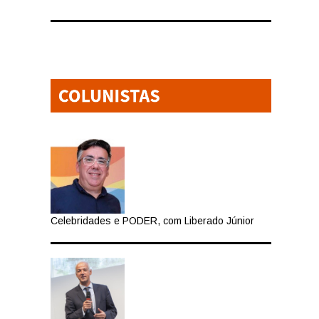
Celebridades e PODER, com Liberado Júnior