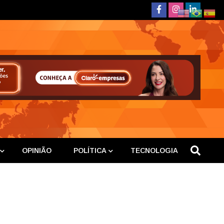
deste
OPINIÃO
POLÍTICA
TECNOLOGIA