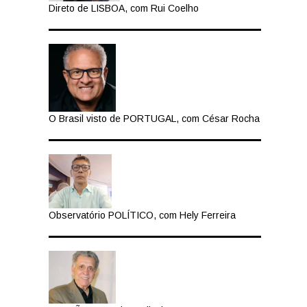
Direto de LISBOA, com Rui Coelho
O Brasil visto de PORTUGAL, com César Rocha
Observatório POLÍTICO, com Hely Ferreira