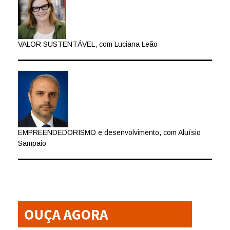
VALOR SUSTENTÁVEL, com Luciana Leão
EMPREENDEDORISMO e desenvolvimento, com Aluísio
Sampaio