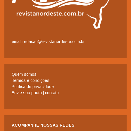
email:redacao@revistanordeste.com.br
Quem somos
Termos e condições
Política de privacidade
Envie sua pauta | contato
ACOMPANHE NOSSAS REDES