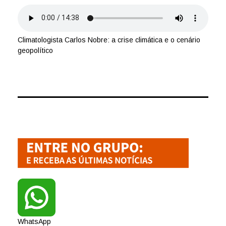
Climatologista Carlos Nobre: a crise climática e o cenário
geopolítico
WhatsApp