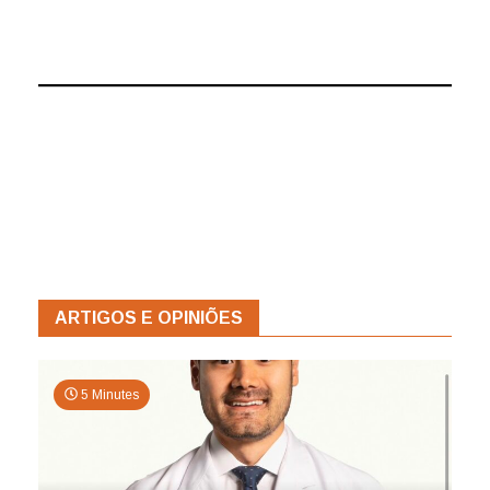
ARTIGOS E OPINIÕES
5 Minutes