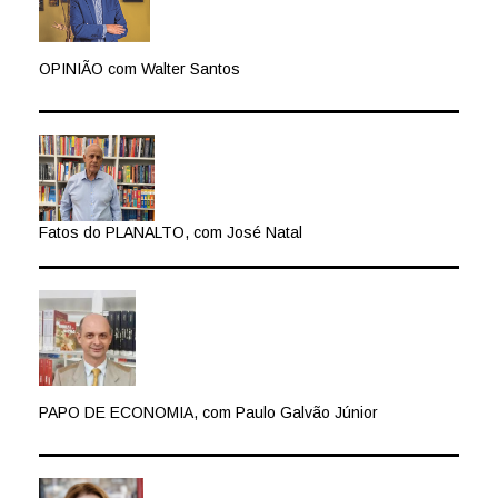
OPINIÃO com Walter Santos
Fatos do PLANALTO, com José Natal
PAPO DE ECONOMIA, com Paulo Galvão Júnior