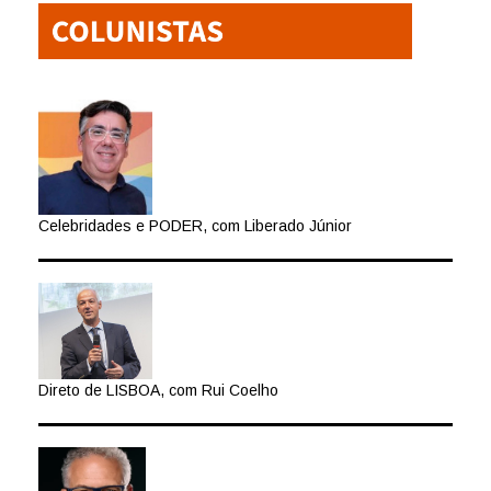
Celebridades e PODER, com Liberado Júnior
Direto de LISBOA, com Rui Coelho