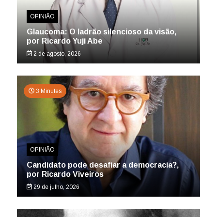
OPINIÃO
Glaucoma: O ladrão silencioso da visão,
por Ricardo Yuji Abe
2 de agosto, 2026
3 Minutes
OPINIÃO
Candidato pode desafiar a democracia?,
por Ricardo Viveiros
29 de julho, 2026