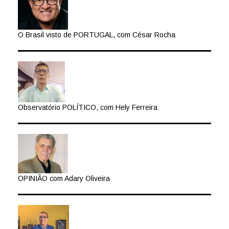
O Brasil visto de PORTUGAL, com César Rocha
Observatório POLÍTICO, com Hely Ferreira
OPINIÃO com Adary Oliveira