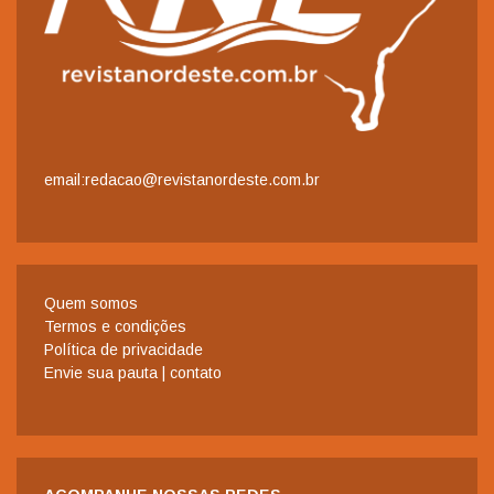
email:redacao@revistanordeste.com.br
Quem somos
Termos e condições
Política de privacidade
Envie sua pauta | contato