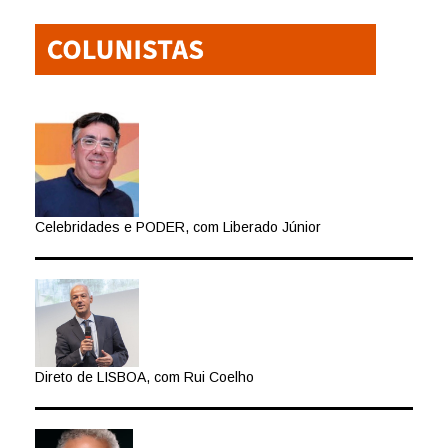
Celebridades e PODER, com Liberado Júnior
Direto de LISBOA, com Rui Coelho