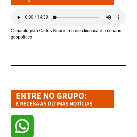
Climatologista Carlos Nobre: a crise climática e o cenário
geopolítico