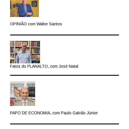
OPINIÃO com Walter Santos
Fatos do PLANALTO, com José Natal
PAPO DE ECONOMIA, com Paulo Galvão Júnior