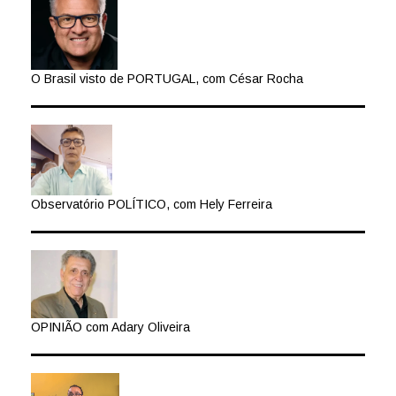
O Brasil visto de PORTUGAL, com César Rocha
Observatório POLÍTICO, com Hely Ferreira
OPINIÃO com Adary Oliveira