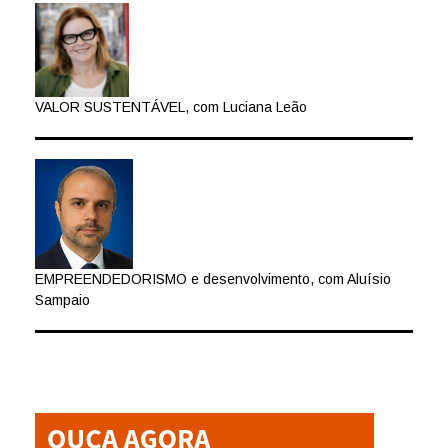
VALOR SUSTENTÁVEL, com Luciana Leão
EMPREENDEDORISMO e desenvolvimento, com Aluísio
Sampaio