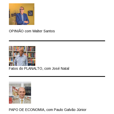
OPINIÃO com Walter Santos
Fatos do PLANALTO, com José Natal
PAPO DE ECONOMIA, com Paulo Galvão Júnior