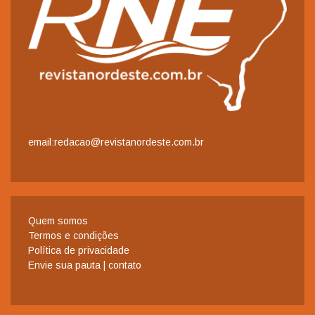
email:redacao@revistanordeste.com.br
Quem somos
Termos e condições
Política de privacidade
Envie sua pauta | contato