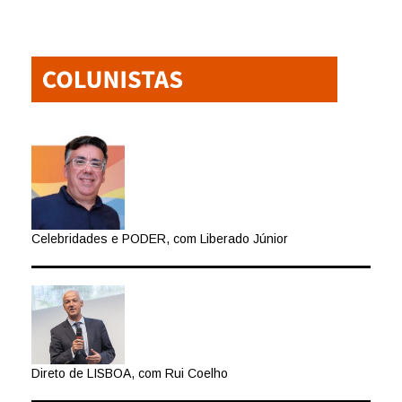
Celebridades e PODER, com Liberado Júnior
Direto de LISBOA, com Rui Coelho