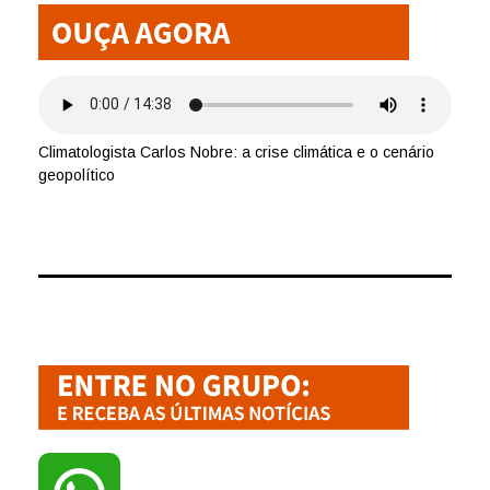
Climatologista Carlos Nobre: a crise climática e o cenário
geopolítico