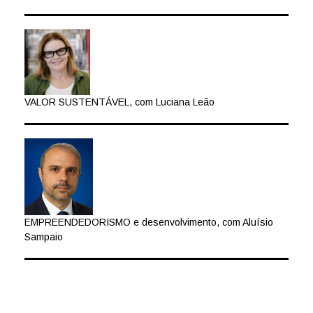
VALOR SUSTENTÁVEL, com Luciana Leão
EMPREENDEDORISMO e desenvolvimento, com Aluísio
Sampaio