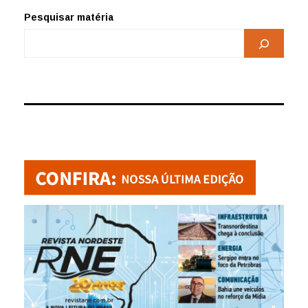
Pesquisar matéria