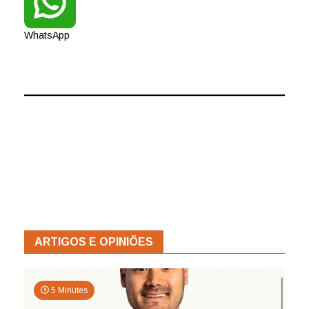
WhatsApp
ARTIGOS E OPINIÕES
5 Minutes