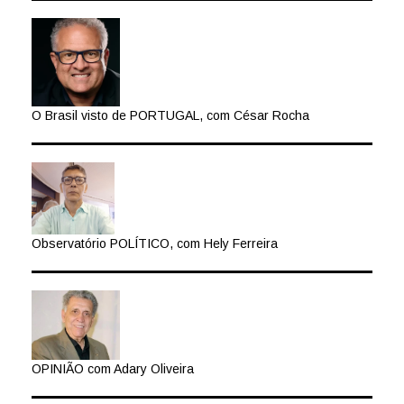
O Brasil visto de PORTUGAL, com César Rocha
Observatório POLÍTICO, com Hely Ferreira
OPINIÃO com Adary Oliveira