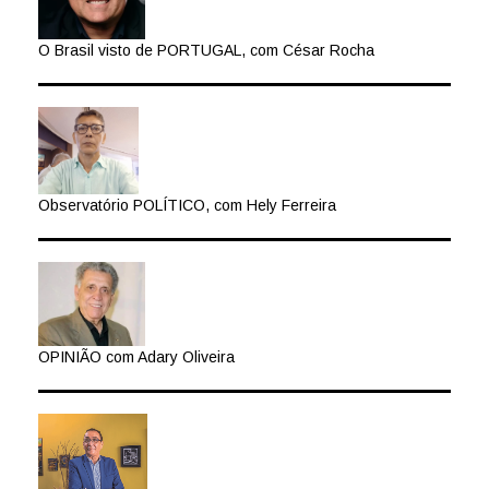
O Brasil visto de PORTUGAL, com César Rocha
Observatório POLÍTICO, com Hely Ferreira
OPINIÃO com Adary Oliveira