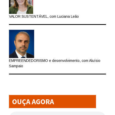
VALOR SUSTENTÁVEL, com Luciana Leão
EMPREENDEDORISMO e desenvolvimento, com Aluísio
Sampaio