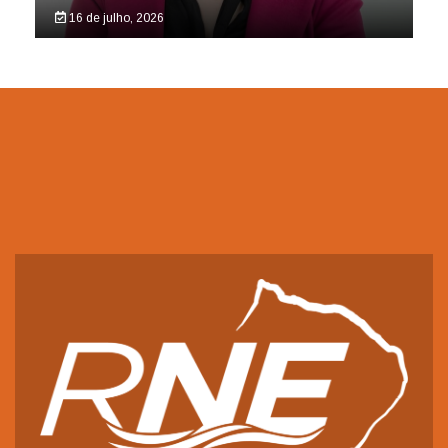
16 de julho, 2026