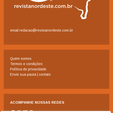
email:redacao@revistanordeste.com.br
Quem somos
Termos e condições
Política de privacidade
Envie sua pauta | contato
ACOMPANHE NOSSAS REDES
Facebook
Instagram
LinkedIn
WhatsApp