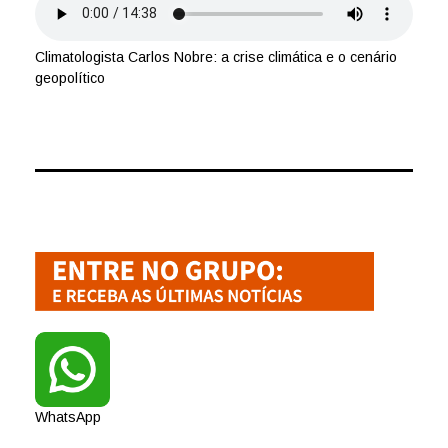
Climatologista Carlos Nobre: a crise climática e o cenário
geopolítico
WhatsApp