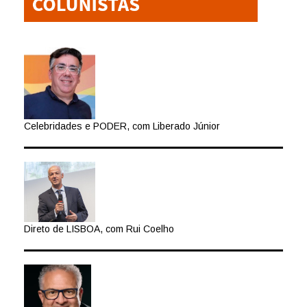
Celebridades e PODER, com Liberado Júnior
Direto de LISBOA, com Rui Coelho