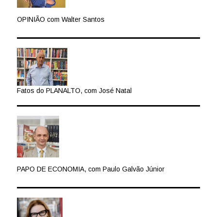
OPINIÃO com Walter Santos
Fatos do PLANALTO, com José Natal
PAPO DE ECONOMIA, com Paulo Galvão Júnior