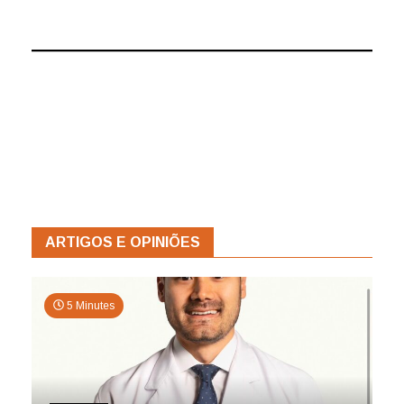
ARTIGOS E OPINIÕES
5 Minutes