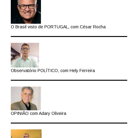
O Brasil visto de PORTUGAL, com César Rocha
Observatório POLÍTICO, com Hely Ferreira
OPINIÃO com Adary Oliveira