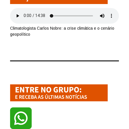
Climatologista Carlos Nobre: a crise climática e o cenário
geopolítico