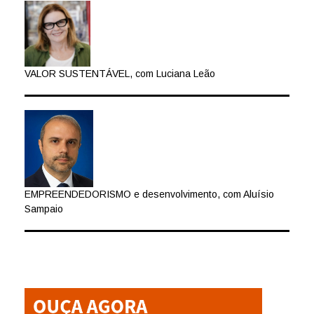
VALOR SUSTENTÁVEL, com Luciana Leão
EMPREENDEDORISMO e desenvolvimento, com Aluísio
Sampaio