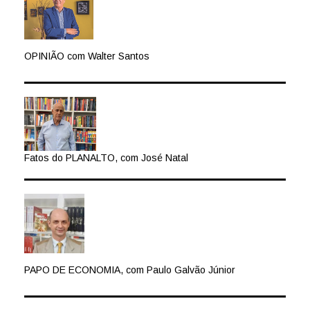
OPINIÃO com Walter Santos
Fatos do PLANALTO, com José Natal
PAPO DE ECONOMIA, com Paulo Galvão Júnior