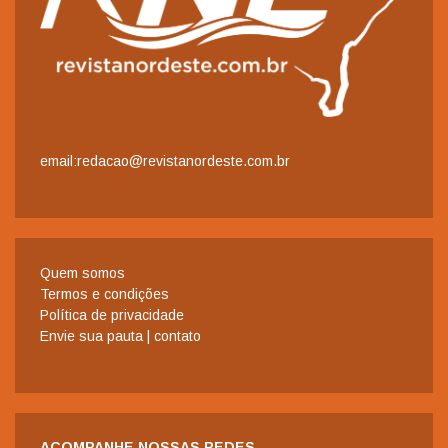
email:redacao@revistanordeste.com.br
Quem somos
Termos e condições
Política de privacidade
Envie sua pauta | contato
ACOMPANHE NOSSAS REDES