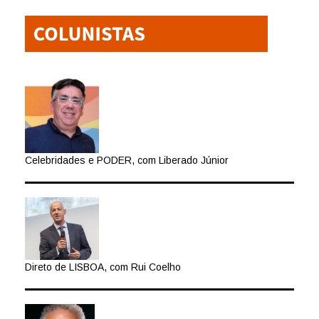
Celebridades e PODER, com Liberado Júnior
Direto de LISBOA, com Rui Coelho