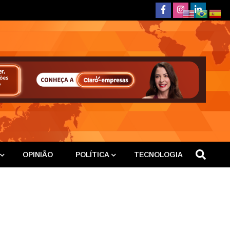
deste
OPINIÃO
POLÍTICA
TECNOLOGIA