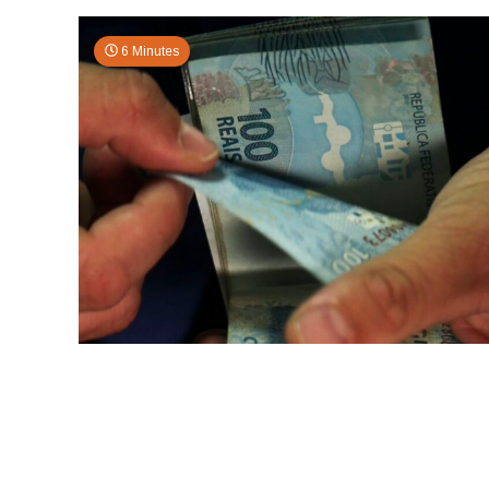
6 Minutes