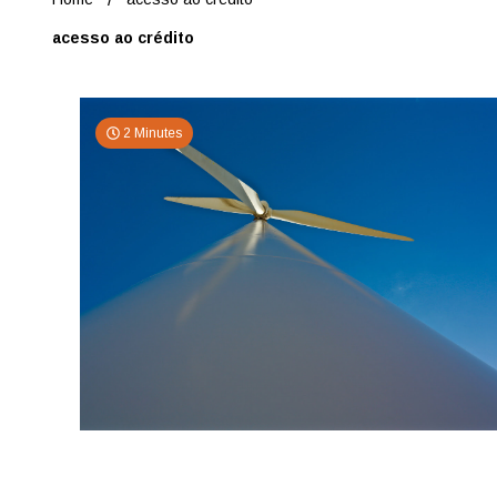
acesso ao crédito
2 Minutes