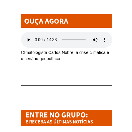
Climatologista Carlos Nobre: a crise climática e
o cenário geopolítico