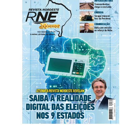
dedores