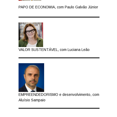
PAPO DE ECONOMIA, com Paulo Galvão Júnior
VALOR SUSTENTÁVEL, com Luciana Leão
EMPREENDEDORISMO e desenvolvimento, com
Aluísio Sampaio