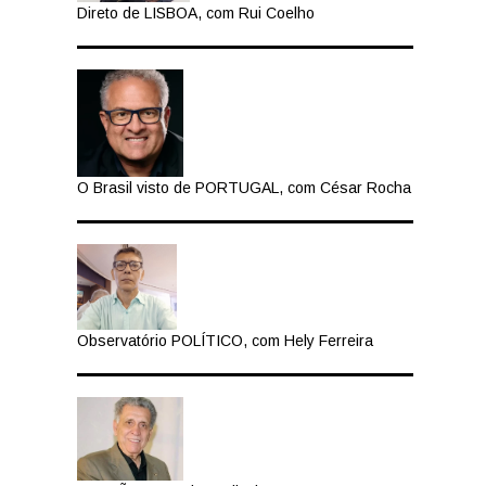
Direto de LISBOA, com Rui Coelho
O Brasil visto de PORTUGAL, com César Rocha
Observatório POLÍTICO, com Hely Ferreira