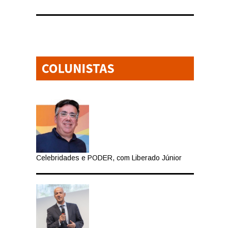
Celebridades e PODER, com Liberado Júnior