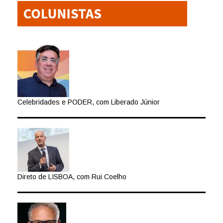
Celebridades e PODER, com Liberado Júnior
Direto de LISBOA, com Rui Coelho