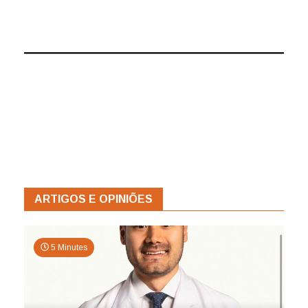
ARTIGOS E OPINIÕES
5 Minutes