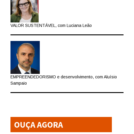
VALOR SUSTENTÁVEL, com Luciana Leão
EMPREENDEDORISMO e desenvolvimento, com Aluísio
Sampaio