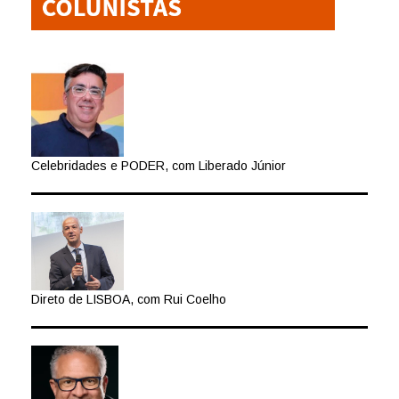
Celebridades e PODER, com Liberado Júnior
Direto de LISBOA, com Rui Coelho