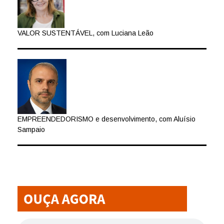
VALOR SUSTENTÁVEL, com Luciana Leão
EMPREENDEDORISMO e desenvolvimento, com Aluísio
Sampaio