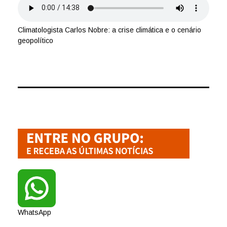
Climatologista Carlos Nobre: a crise climática e o cenário
geopolítico
WhatsApp