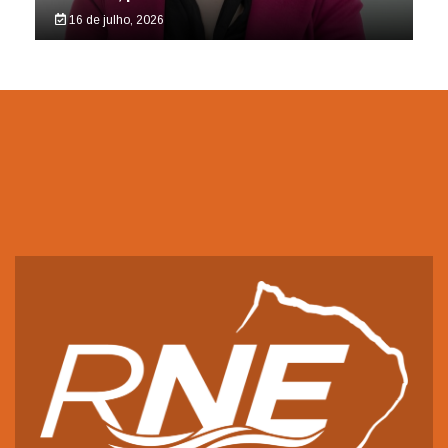
16 de julho, 2026