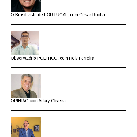
O Brasil visto de PORTUGAL, com César Rocha
Observatório POLÍTICO, com Hely Ferreira
OPINIÃO com Adary Oliveira