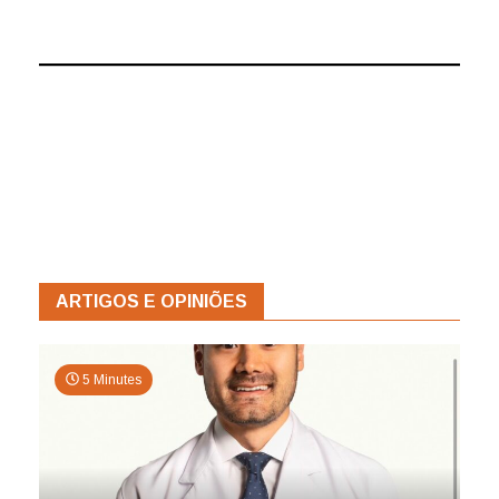
ARTIGOS E OPINIÕES
5 Minutes