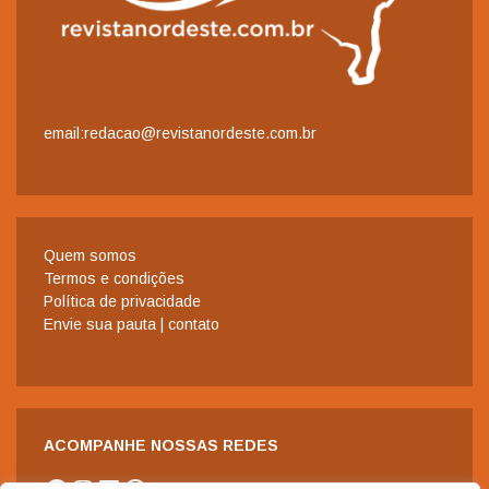
email:redacao@revistanordeste.com.br
Quem somos
Termos e condições
Política de privacidade
Envie sua pauta | contato
ACOMPANHE NOSSAS REDES
Facebook
Instagram
LinkedIn
WhatsApp