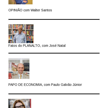
OPINIÃO com Walter Santos
Fatos do PLANALTO, com José Natal
PAPO DE ECONOMIA, com Paulo Galvão Júnior