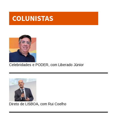
Celebridades e PODER, com Liberado Júnior
Direto de LISBOA, com Rui Coelho