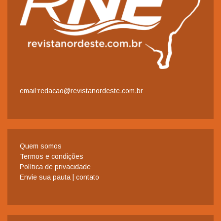
email:redacao@revistanordeste.com.br
Quem somos
Termos e condições
Política de privacidade
Envie sua pauta | contato