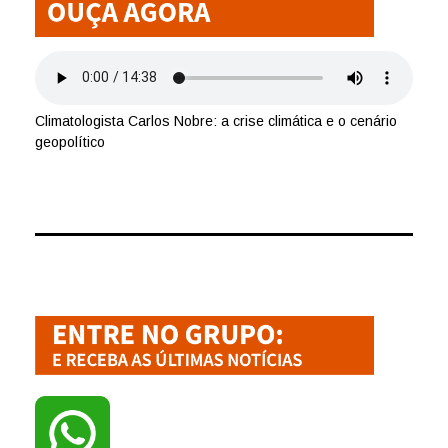
Climatologista Carlos Nobre: a crise climática e o cenário
geopolítico