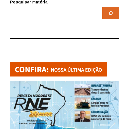
Pesquisar matéria