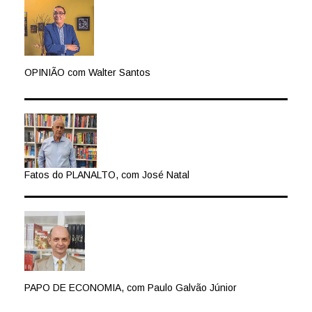
OPINIÃO com Walter Santos
Fatos do PLANALTO, com José Natal
PAPO DE ECONOMIA, com Paulo Galvão Júnior