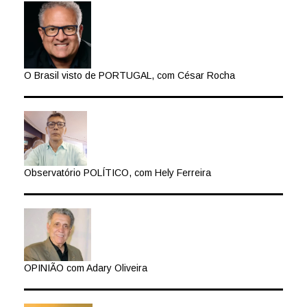
O Brasil visto de PORTUGAL, com César Rocha
Observatório POLÍTICO, com Hely Ferreira
OPINIÃO com Adary Oliveira