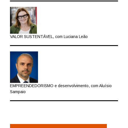
VALOR SUSTENTÁVEL, com Luciana Leão
EMPREENDEDORISMO e desenvolvimento, com Aluísio
Sampaio