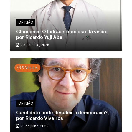
OPINIÃO
Glaucoma: O ladrão silencioso da visão,
por Ricardo Yuji Abe
2 de agosto, 2026
3 Minutes
OPINIÃO
Candidato pode desafiar a democracia?,
por Ricardo Viveiros
29 de julho, 2026