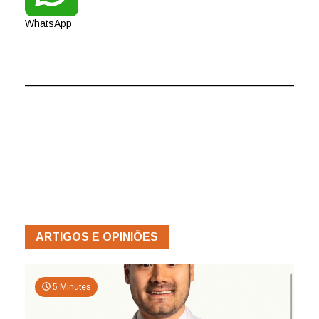
WhatsApp
ARTIGOS E OPINIÕES
5 Minutes