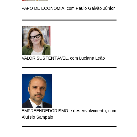
PAPO DE ECONOMIA, com Paulo Galvão Júnior
VALOR SUSTENTÁVEL, com Luciana Leão
EMPREENDEDORISMO e desenvolvimento, com
Aluísio Sampaio