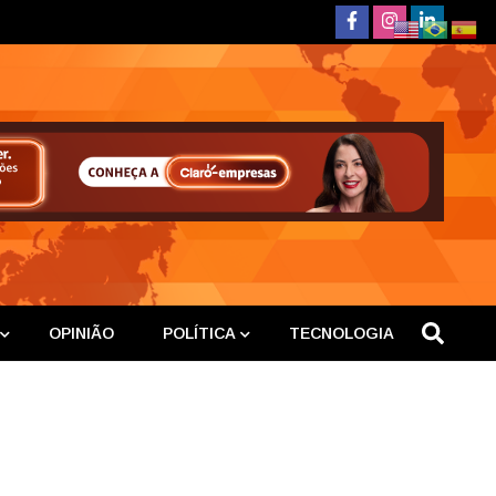
deste
OPINIÃO
POLÍTICA
TECNOLOGIA