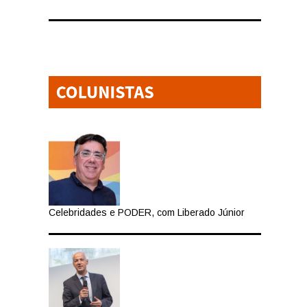
Celebridades e PODER, com Liberado Júnior