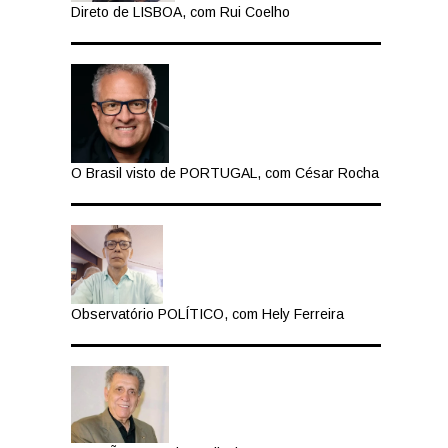
Direto de LISBOA, com Rui Coelho
O Brasil visto de PORTUGAL, com César Rocha
Observatório POLÍTICO, com Hely Ferreira