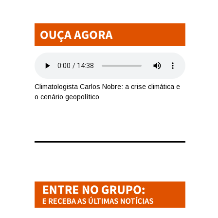
Climatologista Carlos Nobre: a crise climática e
o cenário geopolítico