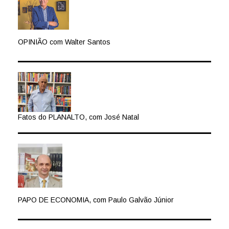
OPINIÃO com Walter Santos
Fatos do PLANALTO, com José Natal
PAPO DE ECONOMIA, com Paulo Galvão Júnior