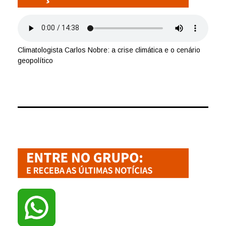
Climatologista Carlos Nobre: a crise climática e o cenário
geopolítico