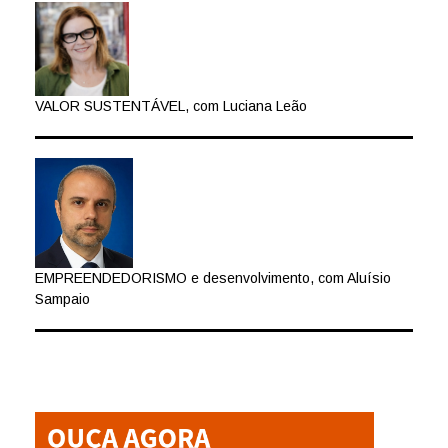
VALOR SUSTENTÁVEL, com Luciana Leão
EMPREENDEDORISMO e desenvolvimento, com Aluísio
Sampaio