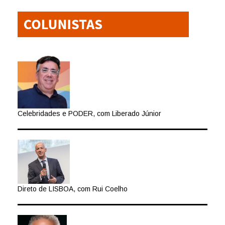
Celebridades e PODER, com Liberado Júnior
Direto de LISBOA, com Rui Coelho