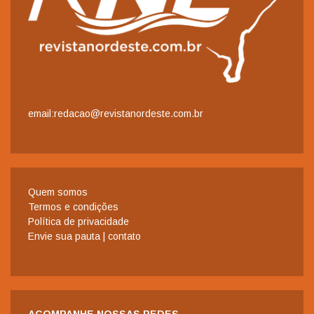
email:redacao@revistanordeste.com.br
Quem somos
Termos e condições
Política de privacidade
Envie sua pauta | contato
ACOMPANHE NOSSAS REDES