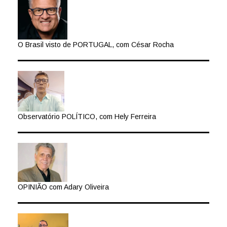
O Brasil visto de PORTUGAL, com César Rocha
Observatório POLÍTICO, com Hely Ferreira
OPINIÃO com Adary Oliveira